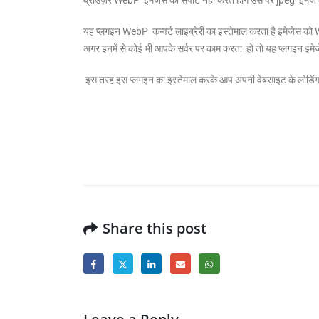
यह प्लगइन WebP कन्वर्ट लाइब्रेरी का इस्तेमाल करता है इमेजेस को
अगर इनमें से कोई भी आपके सर्वर पर काम करता हो तो यह प्लगइन इमेज
इस तरह इस प्लगइन का इस्तेमाल करके आप अपनी वेबसाइट के लोडिंग टा
Share this post