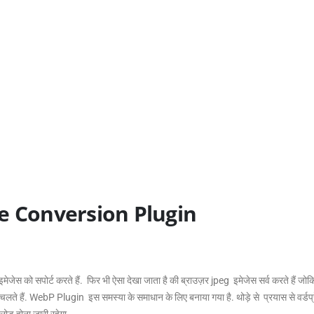
 Conversion Plugin
 इमेजेस को सपोर्ट करते हैं. फिर भी ऐसा देखा जाता है की ब्राउज़र jpeg इमेजेस सर्व करते हैं
 से चलते हैं. WebP Plugin इस समस्या के समाधान के लिए बनाया गया है. थोड़े से प्रयास से वर
लोड होना जारी रहेगा.