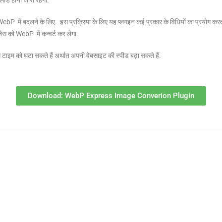
 WebP में बदलने के लिए. इस प्रक्रिया के लिए यह प्लगइन कई प्रकार के विधियों का प्रयोग 
ेस को WebP में कन्वर्ट कर लेगा.
इम को घटा सकते हैं अर्थात अपनी वेबसाइट की स्पीड बढ़ा सकते हैं.
Download: WebP Express Image Converion Plugin