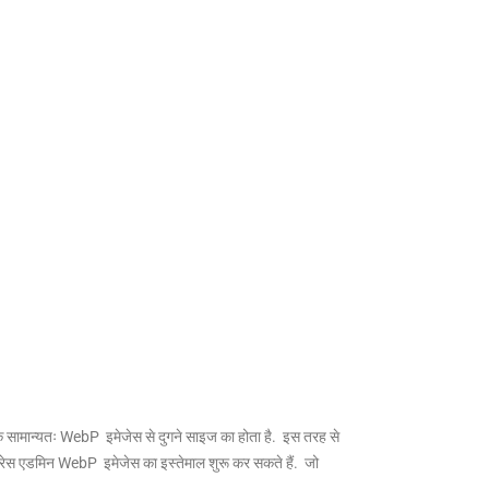
 जोकि सामान्यतः WebP इमेजेस से दुगने साइज का होता है. इस तरह से
्डप्रेस एडमिन WebP इमेजेस का इस्तेमाल शुरू कर सकते हैं. जो