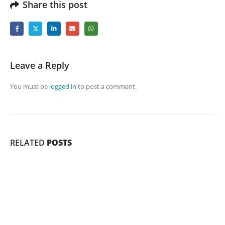
Share this post
Leave a Reply
You must be
logged in
to post a comment.
RELATED
POSTS