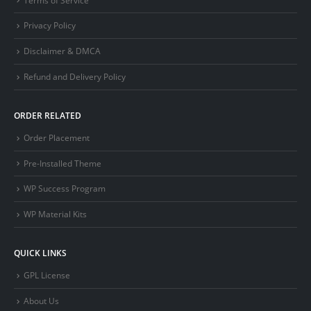
Privacy Policy
Disclaimer & DMCA
Refund and Delivery Policy
ORDER RELATED
Order Placement
Pre-Installed Theme
WP Success Program
WP Material Kits
QUICK LINKS
GPL License
About Us