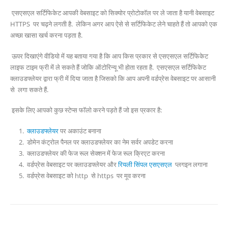
एसएसएल सर्टिफिकेट आपकी वेबसाइट को सिक्योर प्रोटोकॉल पर ले जाता है यानी वेबसाइट
HTTPS पर चढ़ने लगती है. लेकिन अगर आप ऐसे से सर्टिफिकेट लेने चाहते हैं तो आपको एक
अच्छा खासा खर्च करना पड़ता है.
ऊपर दिखाएंगे वीडियो में यह बताया गया है कि आप किस प्रकार से एसएसएल सर्टिफिकेट
लाइफ टाइम फ्री में ले सकते हैं जोकि ऑटोरिन्यू भी होता रहता है. एसएसएल सर्टिफिकेट
क्लाउडफ्लेयर द्वारा फ्री में दिया जाता है जिसको कि आप अपनी वर्डप्रेस वेबसाइट पर आसानी
से लगा सकते हैं.
इसके लिए आपको कुछ स्टेप्स फॉलो करने पड़ते हैं जो इस प्रकार है:
क्लाउडफ्लेयर
पर अकाउंट बनाना
डोमेन कंट्रोल पैनल पर क्लाउडफ्लेयर का नेम सर्वर अपडेट करना
क्लाउडफ्लेयर की फेज रूल सेक्शन में फेज रूल क्रिएट करना
वर्डप्रेस वेबसाइट पर क्लाउडफ्लेयर और
रियली सिंपल एसएसएल
प्लगइन लगाना
वर्डप्रेस वेबसाइट को http से https पर मूव करना