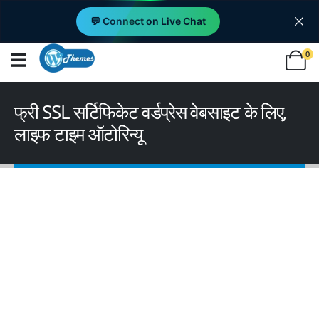
💬 Connect on Live Chat
0
फ्री SSL सर्टिफिकेट वर्डप्रेस वेबसाइट के लिए,
लाइफ टाइम ऑटोरिन्यू