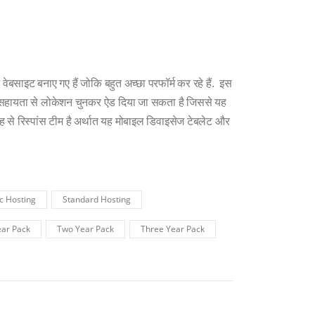
ेबसाइट बनाए गए हैं जोकि बहुत अच्छा परफॉर्म कर रहे हैं. इस
ी सहायता से लोकेशन चुनकर ऐड दिया जा सकता है जिससे यह
ह से रिस्पांस टीम है अर्थात यह मोबाइल डिवाइसेज टेबलेट और
c Hosting
Standard Hosting
ar Pack
Two Year Pack
Three Year Pack